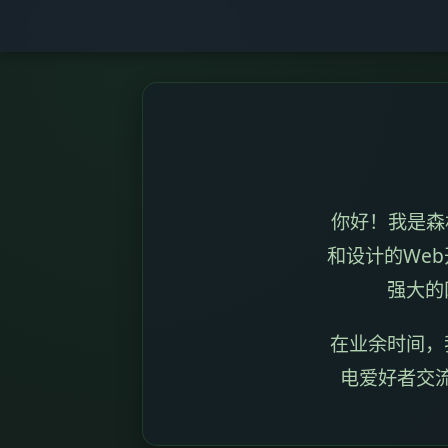
你好！我是森林
和设计的Web
强大的
在业余时间，
电爱好者交