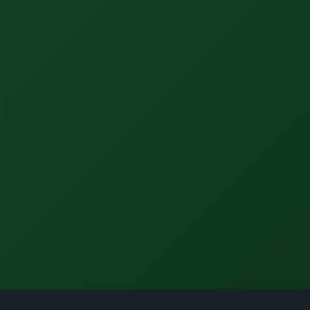
CK TO VISIT • 3.1415926.xyz • CLICK TO V