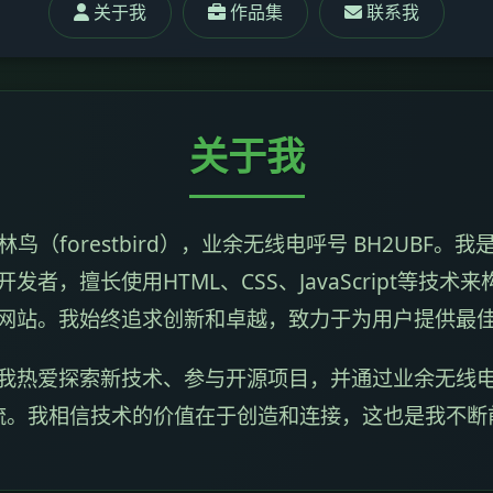
关于我
作品集
联系我
关于我
鸟（forestbird），业余无线电呼号 BH2UBF。
开发者，擅长使用HTML、CSS、JavaScript等技术
网站。我始终追求创新和卓越，致力于为用户提供最
我热爱探索新技术、参与开源项目，并通过业余无线
流。我相信技术的价值在于创造和连接，这也是我不断