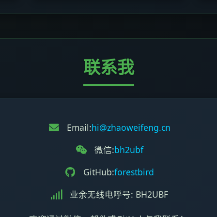
联系我
Email:
hi@zhaoweifeng.cn
微信:
bh2ubf
GitHub:
forestbird
业余无线电呼号: BH2UBF